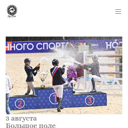
3 августа
Большое поле