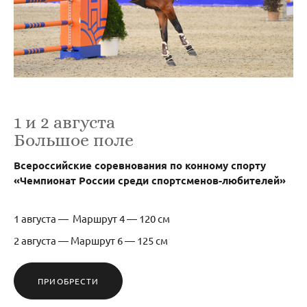
1 и 2 августа
Большое поле
Всероссийские соревнования по конному спорту
«Чемпионат России среди спортсменов-любителей»
1 августа — Маршрут 4 — 120 см
2 августа — Маршрут 6 — 125 см
ПРИОБРЕСТИ