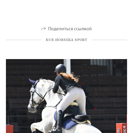
Поделиться ссылкой
КСК HORSEKA SPORT