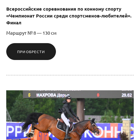
Всероссийские соревнования по конному спорту
«Чемпионат России среди спортсменов-любителей».
Финал
Маршрут № 8 — 130 см
ПРИОБРЕСТИ