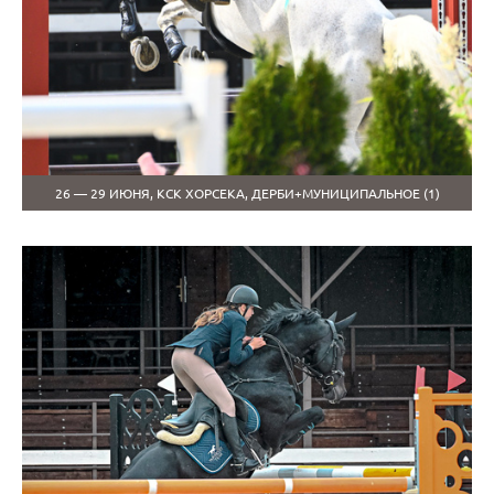
26 — 29 ИЮНЯ, КСК ХОРСЕКА, ДЕРБИ+МУНИЦИПАЛЬНОЕ (1)