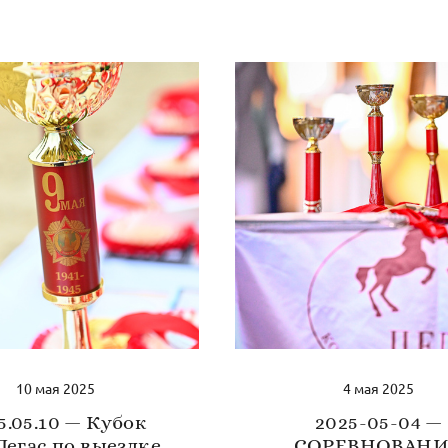
10 мая 2025
4 мая 2025
5.05.10 — Кубок
2025-05-04 —
егас по выездке,
СОРЕВНОВАН