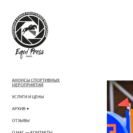
АНОНСЫ СПОРТИВНЫХ
МЕРОПРИЯТИЙ
УСЛУГИ И ЦЕНЫ
АРХИВ
ОТЗЫВЫ
О НАС — КОНТАКТЫ