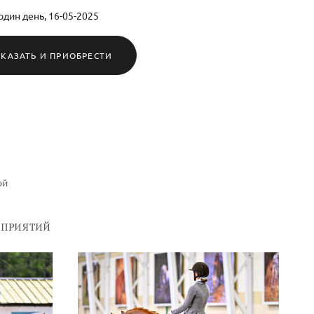
один день, 16-05-2025
АКАЗАТЬ И ПРИОБРЕСТИ
ой
ОПРИЯТИЙ