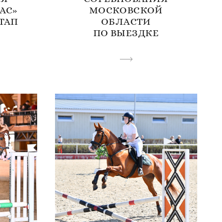
АС»
МОСКОВСКОЙ
ЭТАП
ОБЛАСТИ
ПО ВЫЕЗДКЕ