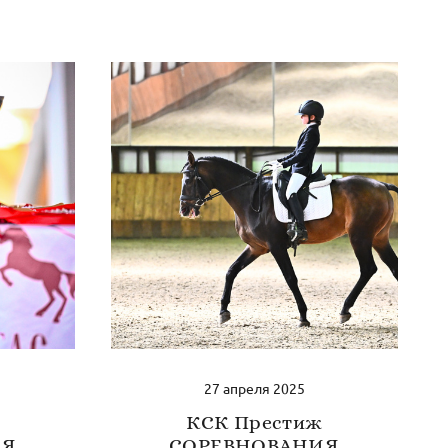
27 апреля 2025
КСК Престиж
ИЯ
СОРЕВНОВАНИЯ