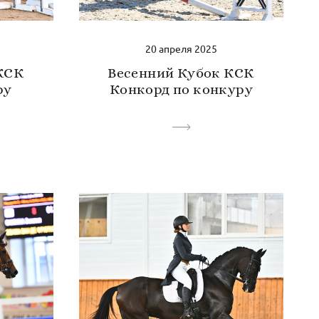
20 апреля 2025
КСК
Весенний Кубок КСК
ру
Конкорд по конкуру