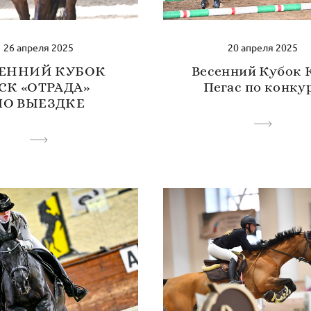
26 апреля 2025
20 апреля 2025
СЕННИЙ КУБОК
Весенний Кубок 
СК «ОТРАДА»
Пегас по конку
ПО ВЫЕЗДКЕ