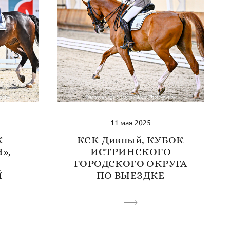
11 мая 2025
К
КСК Дивный, КУБОК
»,
ИСТРИНСКОГО
ГОРОДСКОГО ОКРУГА
Й
ПО ВЫЕЗДКЕ