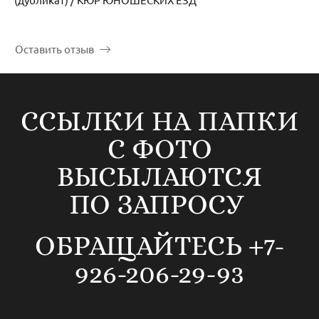
Оставить отзыв
ССЫЛКИ НА ПАПКИ
С ФОТО
ВЫСЫЛАЮТСЯ
ПО ЗАПРОСУ
ОБРАЩАЙТЕСЬ +7-
926-206-29-93