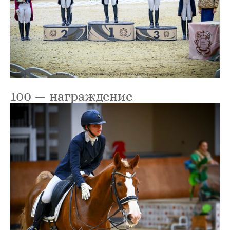
100 — награждение