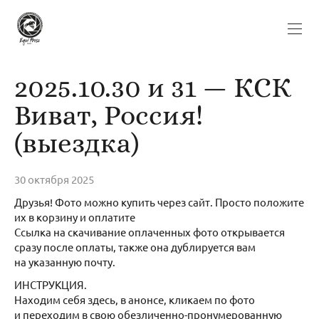
2025.10.30 и 31 — КСК
Виват, Россия!
(выездка)
30 октября 2025
Друзья! Фото можно купить через сайт. Просто положите
их в корзину и оплатите
Ссылка на скачивание оплаченных фото открывается
сразу после оплаты, также она дублируется вам
на указанную почту.
ИНСТРУКЦИЯ.
Находим себя здесь, в анонсе, кликаем по фото
и переходим в свою обезличенно-пронумерованную