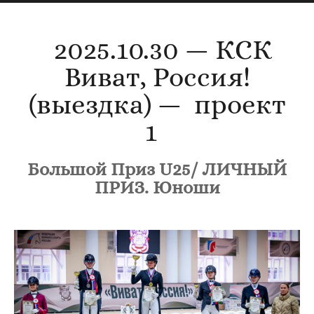
2025.10.30 — КСК
Виват, Россия!
(выездка) — проект
1
Большой Приз U25/ ЛИЧНЫЙ
ПРИЗ. Юноши