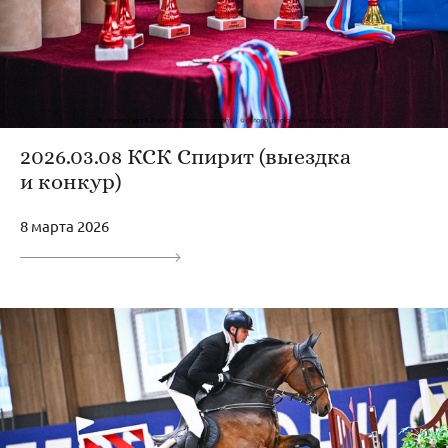
2026.03.08 КСК Спирит (выездка
и конкур)
8 марта 2026