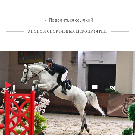
Поделиться ссылкой
АНОНСЫ СПОРТИВНЫХ МЕРОПРИЯТИЙ