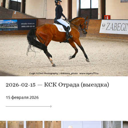
2026-02-15 — КСК Отрада (выездка)
15 февраля 2026