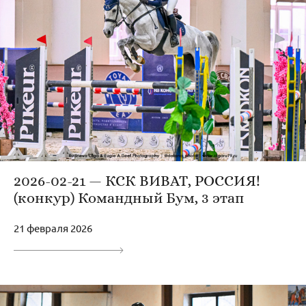
2026-02-21 — КСК ВИВАТ, РОССИЯ!
(конкур) Командный Бум, 3 этап
21 февраля 2026