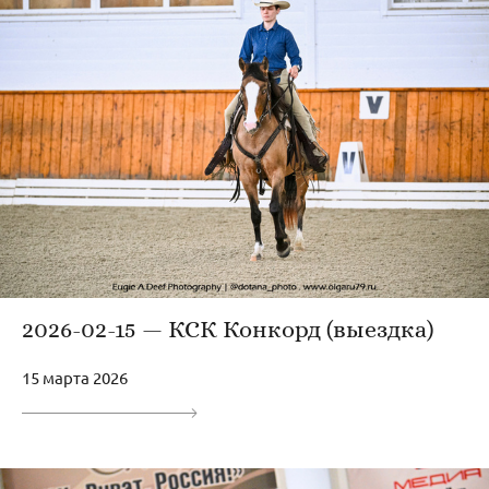
2026-02-15 — КСК Конкорд (выездка)
15 марта 2026