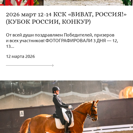
2026 март 12-14 КСК «ВИВАТ, РОССИЯ!»
(КУБОК РОССИИ, КОНКУР)
От всей души поздравляем Победителей, призеров
и всех участников! ФОТОГРАФИРОВАЛИ 3 ДНЯ — 12,
13...
12 марта 2026