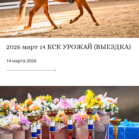
2026 март 14 КСК УРОЖАЙ (ВЫЕЗДКА)
14 марта 2026