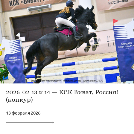
2026-02-13 и 14 — КСК Виват, Россия!
(конкур)
13 февраля 2026