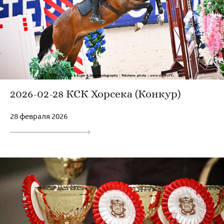
2026-02-28 КСК Хорсека (Конкур)
28 февраля 2026