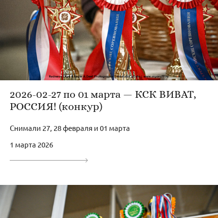
2026-02-27 по 01 марта — КСК ВИВАТ,
РОССИЯ! (конкур)
Снимали 27, 28 февраля и 01 марта
1 марта 2026