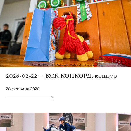
2026-02-22 — КСК КОНКОРД, конкур
26 февраля 2026