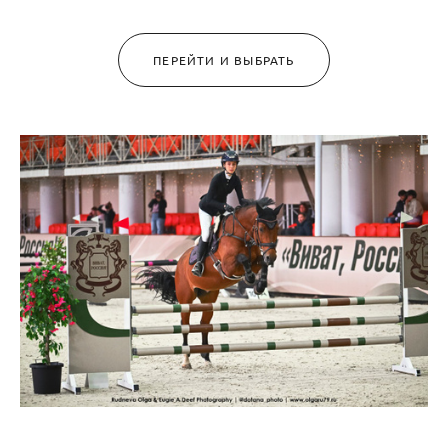
ПЕРЕЙТИ И ВЫБРАТЬ