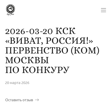
2026-03-20 КСК
«ВИВАТ, РОССИЯ!»
ПЕРВЕНСТВО (КОМ)
МОСКВЫ
ПО КОНКУРУ
20 марта 2026
Оставить отзыв