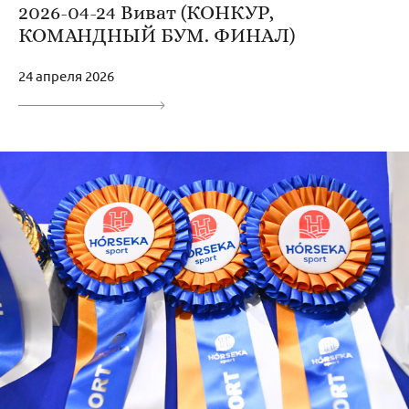
2026-04-24 Виват (КОНКУР,
КОМАНДНЫЙ БУМ. ФИНАЛ)
24 апреля 2026