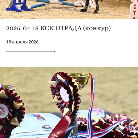
2026-04-18 КСК ОТРАДА (конкур)
18 апреля 2026