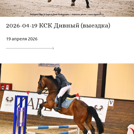
2026-04-19 КСК Дивный (выездка)
19 апреля 2026