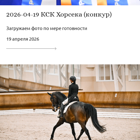
2026-04-19 КСК Хорсека (конкур)
Загружаем фото по мере готовности
19 апреля 2026