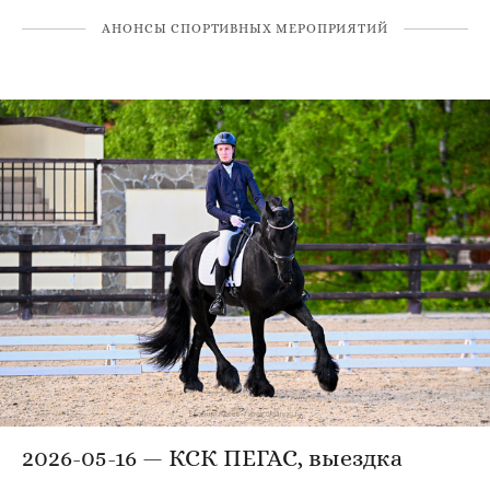
АНОНСЫ СПОРТИВНЫХ МЕРОПРИЯТИЙ
2026-05-16 — КСК ПЕГАС, выездка