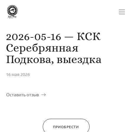
2026-05-16 — КСК
Серебрянная
Подкова, выездка
16 мая 2026
Оставить отзыв
ПРИОБРЕСТИ