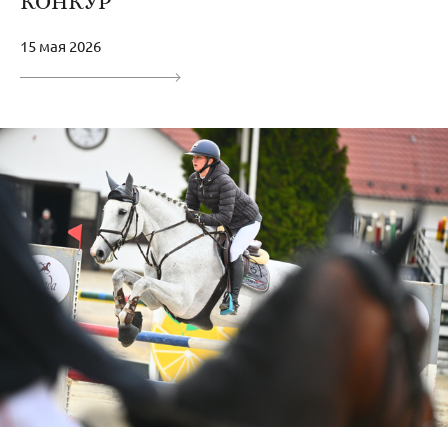
КОНКУР
15 мая 2026