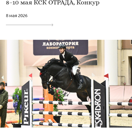
8–10 мая КСК ОТРАДА, Конкур
8 мая 2026