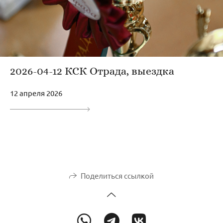
2026-04-12 КСК Отрада, выездка
12 апреля 2026
Поделиться ссылкой