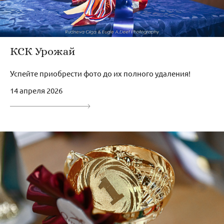
КСК Урожай
Успейте приобрести фото до их полного удаления!
14 апреля 2026