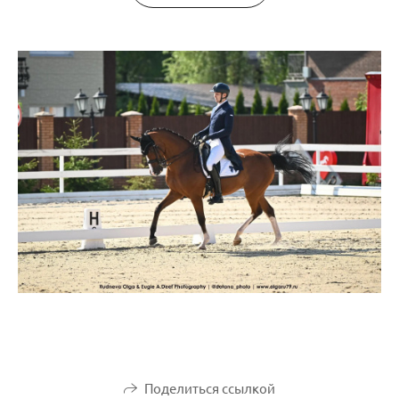
Поделиться ссылкой