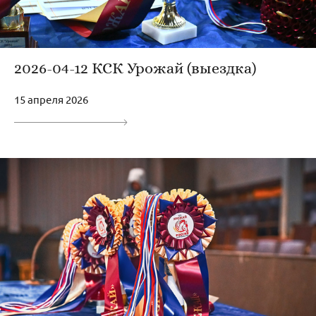
2026-04-12 КСК Урожай (выездка)
15 апреля 2026