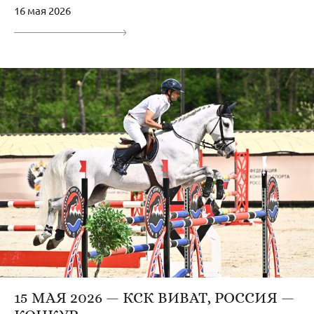
16 мая 2026
15 МАЯ 2026 — КСК ВИВАТ, РОССИЯ —