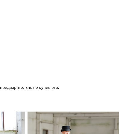
 предварительно не купив его.