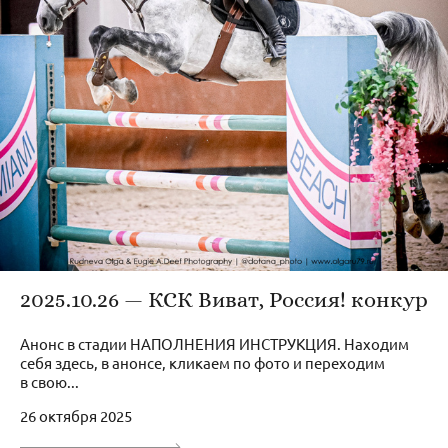
2025.10.26 — КСК Виват, Россия! конкур
Анонс в стадии НАПОЛНЕНИЯ ИНСТРУКЦИЯ. Находим
себя здесь, в анонсе, кликаем по фото и переходим
в свою...
26 октября 2025