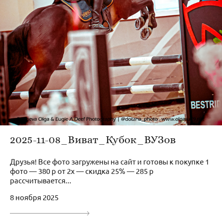
2025-11-08_Виват_Кубок_ВУЗов
Друзья! Все фото загружены на сайт и готовы к покупке 1
фото — 380 р от 2х — скидка 25% — 285 р
рассчитывается...
8 ноября 2025