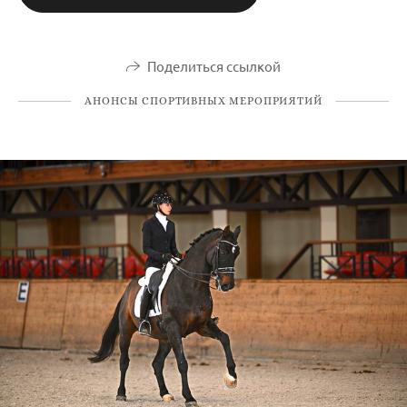
Поделиться ссылкой
АНОНСЫ СПОРТИВНЫХ МЕРОПРИЯТИЙ