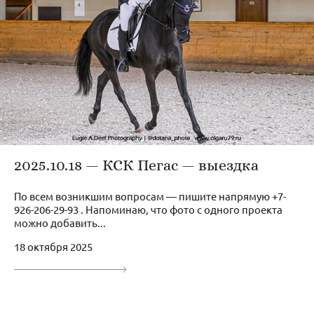
2025.10.18 — КСК Пегас — выездка
По всем возникшим вопросам — пишите напрямую +7-
926-206-29-93 . Напоминаю, что фото с одного проекта
можно добавить...
18 октября 2025