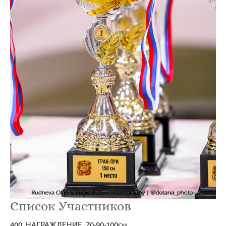
Список Участников
400_НАГРАЖДЕНИЕ_70-90-100см