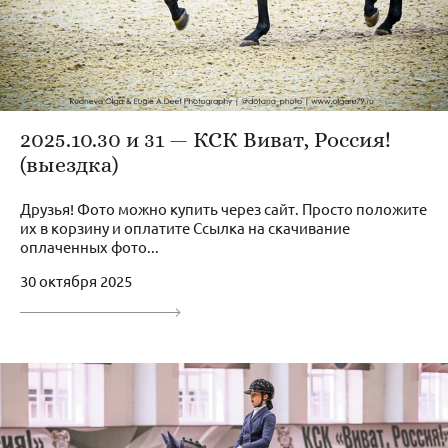
2025.10.30 и 31 — КСК Виват, Россия!
(выездка)
Друзья! Фото можно купить через сайт. Просто положите
их в корзину и оплатите Ссылка на скачивание
оплаченных фото...
30 октября 2025