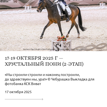
17-19 ОКТЯБРЯ 2025 Г —
ХРУСТАЛЬНЫЙ ПОНИ (2-ЭТАП)
«Мы строили-строили и наконец построили,
да здравствуем мы, ура!» © Чебурашка Выкладка для
фотобанка КСК Виват
17 октября 2025