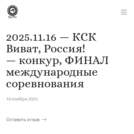
2025.11.16 — КСК
Виват, Россия!
— конкур, ФИНАЛ
международные
соревнования
16 ноября 2025
Оставить отзыв