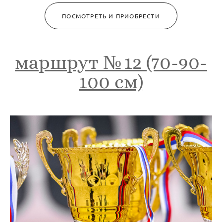
ПОСМОТРЕТЬ И ПРИОБРЕСТИ
маршрут № 12 (70-90-
100 см)