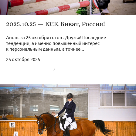
2025.10.25 — КСК Виват, Россия!
Анонс за 25 октября готов . Друзья! Последние
тенденции, а именно повышенный интерес
к персональным данным, а точнее...
25 октября 2025