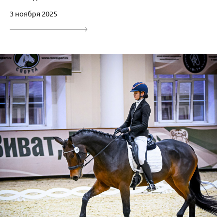
3 ноября 2025