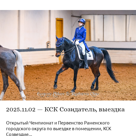
2025.11.02 — КСК Созидатель, выездка
Открытый Чемпионат и Первенство Раменского
городского округа по выездке в помещении, КСК
Созвездие...