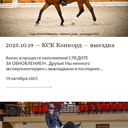
2025.10.19 — КСК Конкорд — выездка
Анонс в процессе наполнения! СЛЕДИТЕ
ЗА ОБНОВЛЕНИЕМ . Друзья! Мы немного
экспериментируем с выкладками в последнее...
19 октября 2025