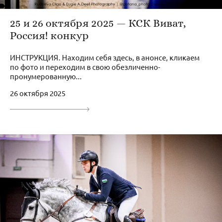
25 и 26 октября 2025 — КСК Виват,
Россия! конкур
ИНСТРУКЦИЯ. Находим себя здесь, в анонсе, кликаем
по фото и переходим в свою обезличенно-
пронумерованную...
26 октября 2025