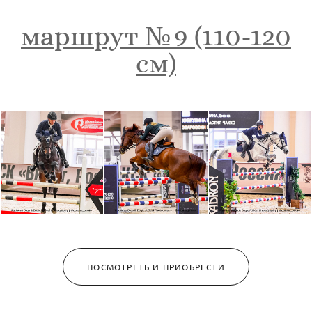
маршрут № 9 (110-120
см)
ПОСМОТРЕТЬ И ПРИОБРЕСТИ