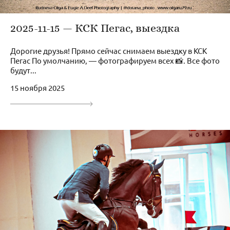
2025-11-15 — КСК Пегас, выездка
Дорогие друзья! Прямо сейчас снимаем выездку в КСК
Пегас По умолчанию, — фотографируем всех 📸. Все фото
будут...
15 ноября 2025