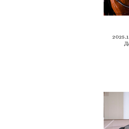
2025.
Д