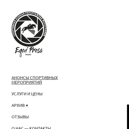
АНОНСЫ СПОРТИВНЫХ
МЕРОПРИЯТИЙ
УСЛУГИ И ЦЕНЫ
АРХИВ
ОТЗЫВЫ
О НАС — КОНТАКТЫ