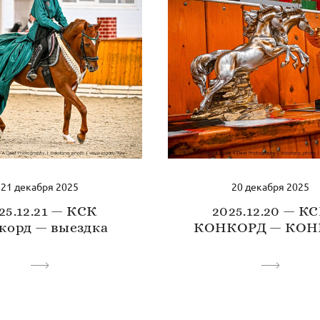
21 декабря 2025
20 декабря 2025
25.12.21 — КСК
2025.12.20 — К
корд — выездка
КОНКОРД — КОН