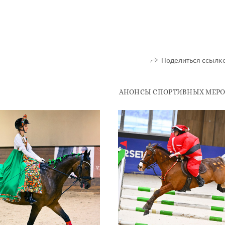
Поделиться ссылк
АНОНСЫ СПОРТИВНЫХ МЕР