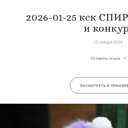
2026-01-25 кск СПИ
и конкур
25 января 2026
Оставить отзыв
ПОСМОТРЕТЬ И ПРИОБР