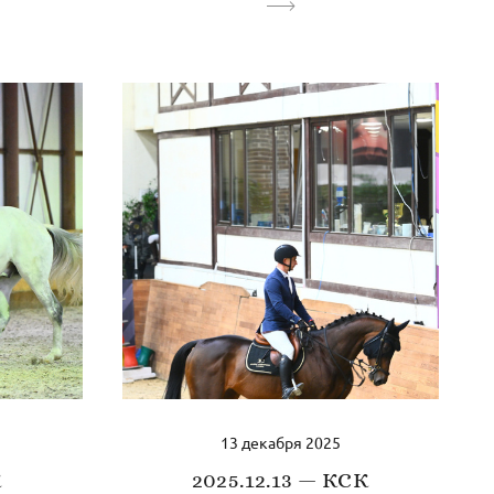
13 декабря 2025
К
2025.12.13 — КСК