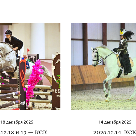
18 декабря 2025
14 декабря 2025
.12.18 и 19 — КСК
2025.12.14-КС